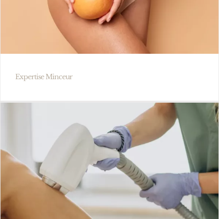
Expertise Minceur