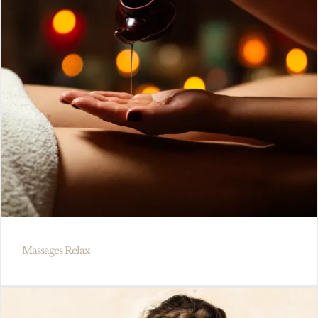
Massages Relax