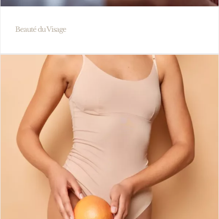
Beauté du Visage