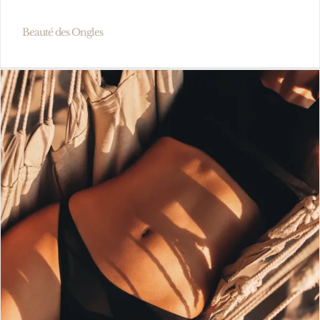
Beauté des Ongles