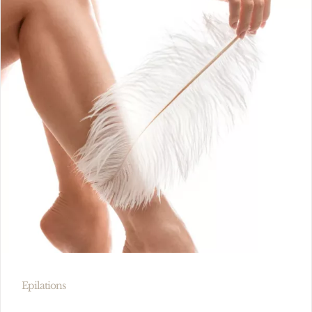
Epilations