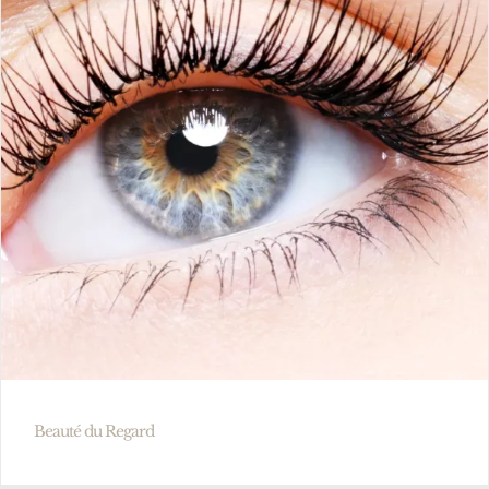
Beauté du Regard