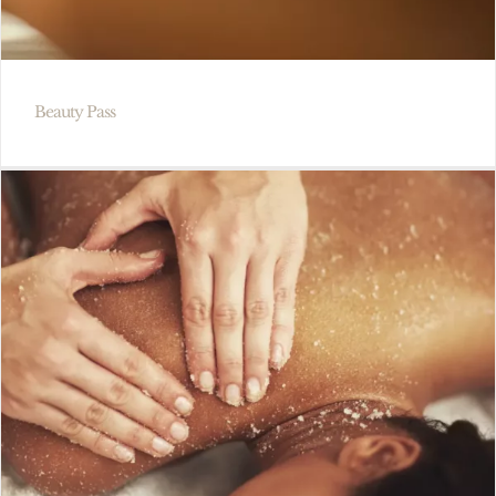
Beauty Pass