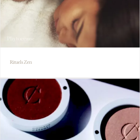
Rituels Zen