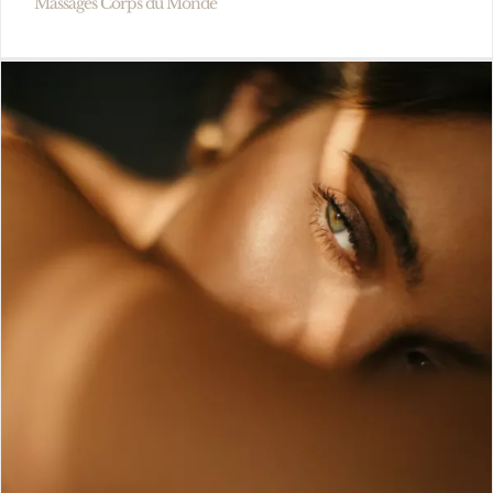
Massages Corps du Monde