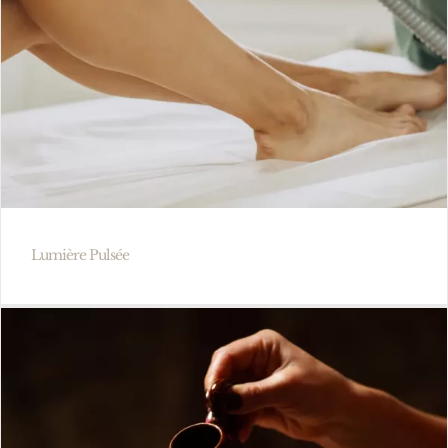
Lumière Pulsée