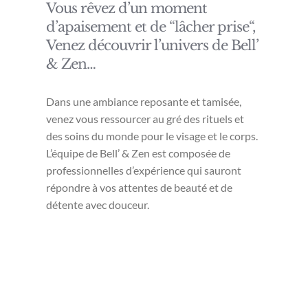
Vous rêvez d’un moment
d’apaisement et de “lâcher prise“,
Venez découvrir l’univers de Bell’
& Zen…
Dans une ambiance reposante et tamisée,
venez vous ressourcer au gré des rituels et
des soins du monde pour le visage et le corps.
L’équipe de Bell’ & Zen est composée de
professionnelles d’expérience qui sauront
répondre à vos attentes de beauté et de
détente avec douceur.